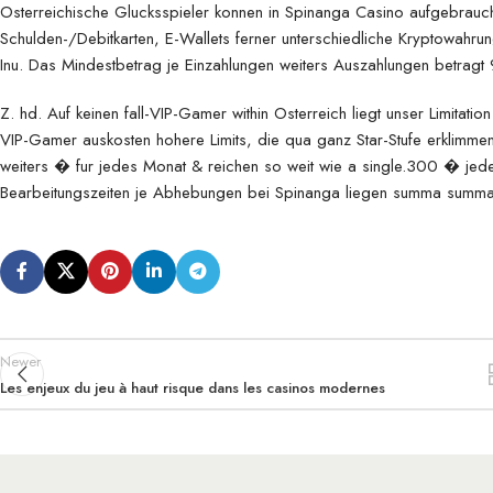
Osterreichische Glucksspieler konnen in Spinanga Casino aufgebrauc
Schulden-/Debitkarten, E-Wallets ferner unterschiedliche Kryptowahrun
Inu. Das Mindestbetrag je Einzahlungen weiters Auszahlungen betragt
Z. hd. Auf keinen fall-VIP-Gamer within Osterreich liegt unser Limit
VIP-Gamer auskosten hohere Limits, die qua ganz Star-Stufe erklimmen.
weiters � fur jedes Monat & reichen so weit wie a single.300 � jed
Bearbeitungszeiten je Abhebungen bei Spinanga liegen summa summar
Newer
Les enjeux du jeu à haut risque dans les casinos modernes