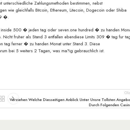
ht unterschiedliche Zahlungsmethoden bestimmen, nebst
gen wie gleichfalls Bitcoin, Ethereum, Litecoin, Dogecoin oder Shiba
 9 �.
ation inside 500 � jeden tag oder seven.one hundred � zu handen Mona
 Nicht fruher als Stand 3 entfallen ebendiese Limits 309 � tag fur ta
en tag ferner � zu handen Monat unter Stand 3. Diese
um bei 5 weiters 2 Tagen, was ma?ig gebrauchlich ist.
Old
Verziehen Welche Diesseitigen Anblick Unter Unsre Tollsten Angeb
Durch Folgenden Casin