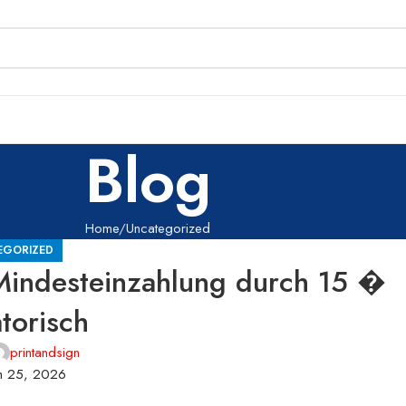
Blog
Home
Uncategorized
EGORIZED
 Mindesteinzahlung durch 15 �
torisch
printandsign
h 25, 2026