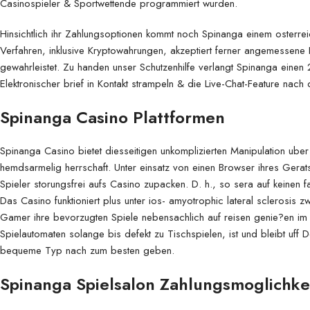
Casinospieler & Sportwettende programmiert wurden.
Hinsichtlich ihr Zahlungsoptionen kommt noch Spinanga einem osterr
Verfahren, inklusive Kryptowahrungen, akzeptiert ferner angemessene 
gewahrleistet. Zu handen unser Schutzenhilfe verlangt Spinanga ei
Elektronischer brief in Kontakt strampeln & die Live-Chat-Feature nach 
Spinanga Casino Plattformen
Spinanga Casino bietet diesseitigen unkomplizierten Manipulation ube
hemdsarmelig herrschaft. Unter einsatz von einen Browser ihres Gerats,
Spieler storungsfrei aufs Casino zupacken. D. h., so sera auf keinen 
Das Casino funktioniert plus unter ios- amyotrophic lateral sclerosis 
Gamer ihre bevorzugten Spiele nebensachlich auf reisen genie?en im g
Spielautomaten solange bis defekt zu Tischspielen, ist und bleibt uff
bequeme Typ nach zum besten geben.
Spinanga Spielsalon Zahlungsmoglichkei